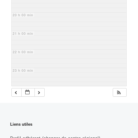
20 h 00 min
21 h 00 min
22 h 00 min
23 h 00 min
Liens utiles