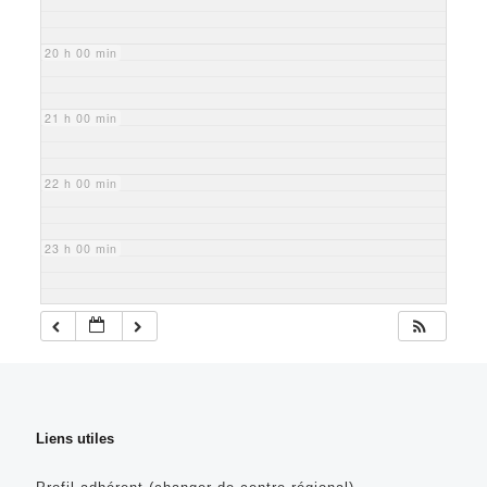
20 h 00 min
21 h 00 min
22 h 00 min
23 h 00 min
Liens utiles