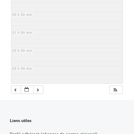
20 h 00 min
21 h 00 min
22 h 00 min
23 h 00 min
Liens utiles