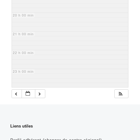
20 h 00 min
21 h 00 min
22 h 00 min
23 h 00 min
Liens utiles