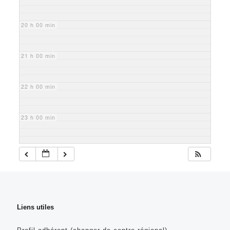
20 h 00 min
21 h 00 min
22 h 00 min
23 h 00 min
Liens utiles