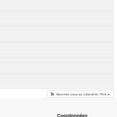
Abonnez-vous au calendrier filtré
Coordonnées