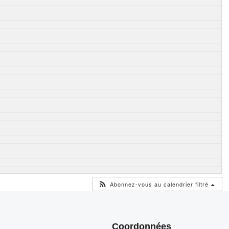
Abonnez-vous au calendrier filtré
Coordonnées