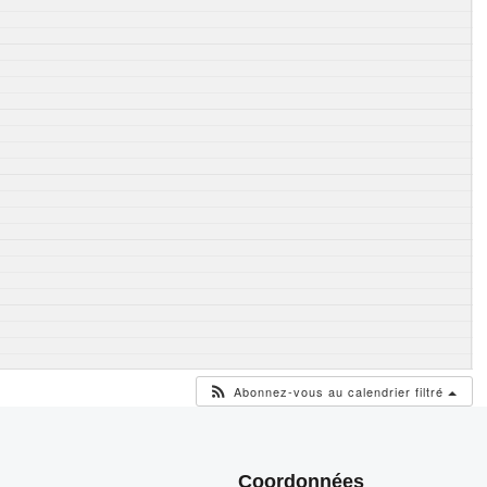
Abonnez-vous au calendrier filtré
Coordonnées