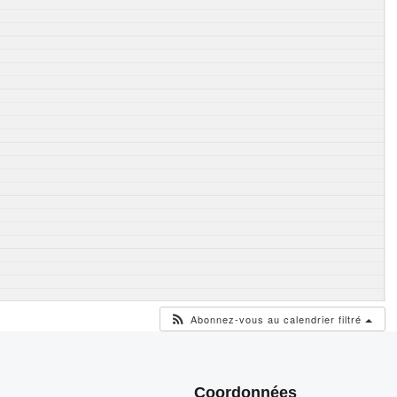
Abonnez-vous au calendrier filtré
Coordonnées