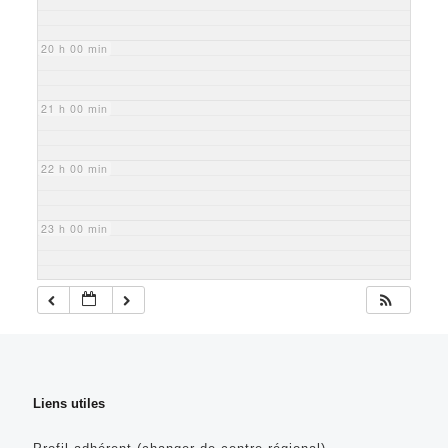
20 h 00 min
21 h 00 min
22 h 00 min
23 h 00 min
Liens utiles