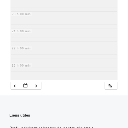
20 h 00 min
21 h 00 min
22 h 00 min
23 h 00 min
Liens utiles