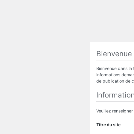
Bienvenue
Bienvenue dans la t
informations demand
de publication de 
Informatio
Veuillez renseigner
Titre du site