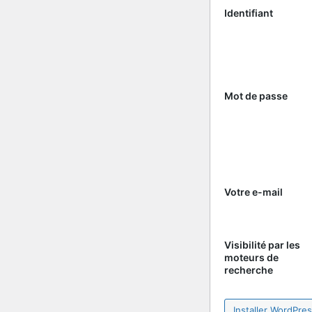
Identifiant
Mot de passe
Votre e-mail
Visibilité par les
moteurs de
recherche