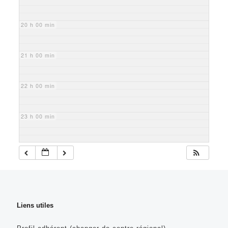
20 h 00 min
21 h 00 min
22 h 00 min
23 h 00 min
Liens utiles