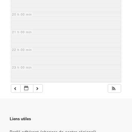
20 h 00 min
21 h 00 min
22 h 00 min
23 h 00 min
Liens utiles