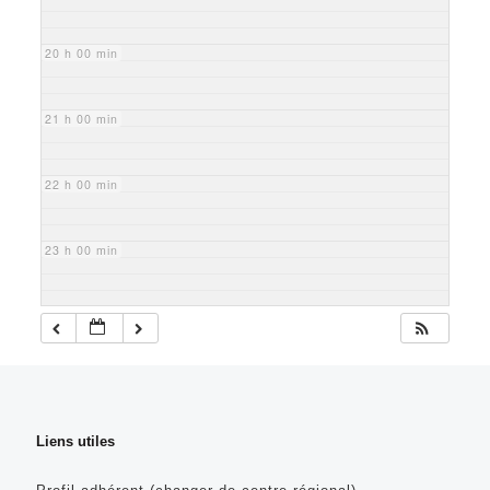
20 h 00 min
21 h 00 min
22 h 00 min
23 h 00 min
Liens utiles