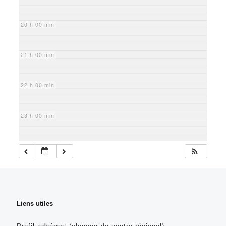
20 h 00 min
21 h 00 min
22 h 00 min
23 h 00 min
Liens utiles