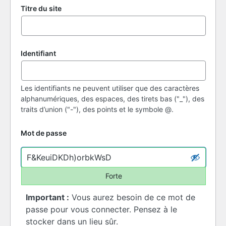
Titre du site
Identifiant
Les identifiants ne peuvent utiliser que des caractères
alphanumériques, des espaces, des tirets bas ("_"), des
traits d’union ("-"), des points et le symbole @.
Mot de passe
Forte
Important :
Vous aurez besoin de ce mot de
passe pour vous connecter. Pensez à le
stocker dans un lieu sûr.