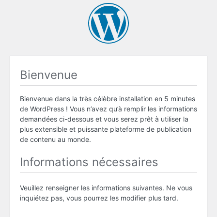
Bienvenue
Bienvenue dans la très célèbre installation en 5 minutes
de WordPress ! Vous n’avez qu’à remplir les informations
demandées ci-dessous et vous serez prêt à utiliser la
plus extensible et puissante plateforme de publication
de contenu au monde.
Informations nécessaires
Veuillez renseigner les informations suivantes. Ne vous
inquiétez pas, vous pourrez les modifier plus tard.