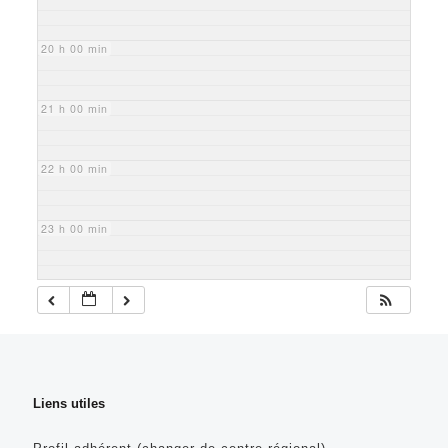
20 h 00 min
21 h 00 min
22 h 00 min
23 h 00 min
Liens utiles