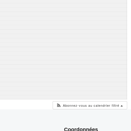
Abonnez-vous au calendrier filtré
Coordonnées