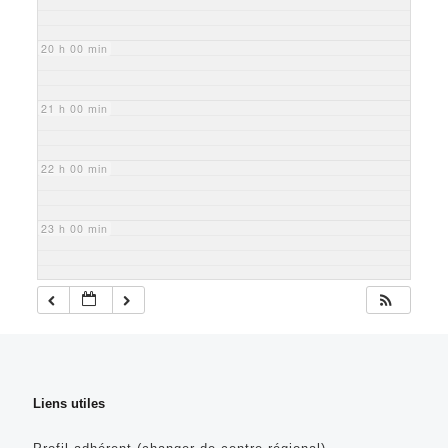
20 h 00 min
21 h 00 min
22 h 00 min
23 h 00 min
Liens utiles