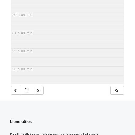
20 h 00 min
21 h 00 min
22 h 00 min
23 h 00 min
Liens utiles