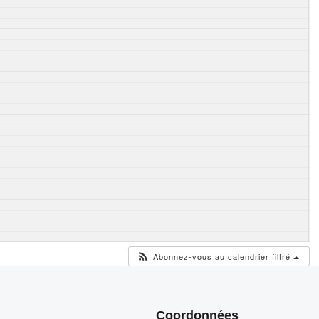
Abonnez-vous au calendrier filtré
Coordonnées