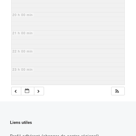
20 h 00 min
21 h 00 min
22 h 00 min
23 h 00 min
Liens utiles