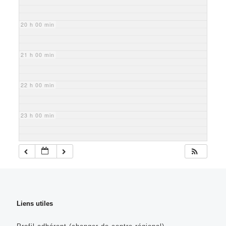
20 h 00 min
21 h 00 min
22 h 00 min
23 h 00 min
Liens utiles