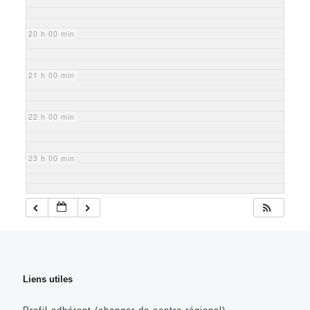
20 h 00 min
21 h 00 min
22 h 00 min
23 h 00 min
Liens utiles