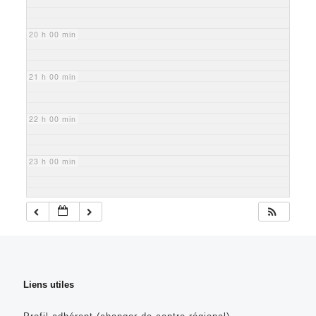
20 h 00 min
21 h 00 min
22 h 00 min
23 h 00 min
Liens utiles