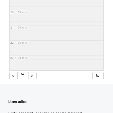
20 h 00 min
21 h 00 min
22 h 00 min
23 h 00 min
Liens utiles