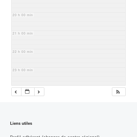
20 h 00 min
21 h 00 min
22 h 00 min
23 h 00 min
Liens utiles