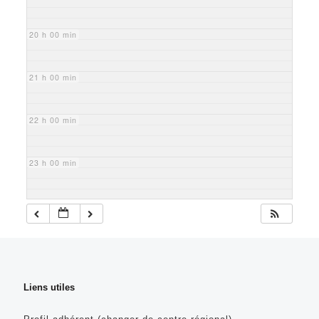
20 h 00 min
21 h 00 min
22 h 00 min
23 h 00 min
Liens utiles