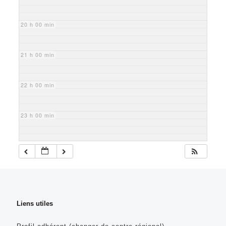
20 h 00 min
21 h 00 min
22 h 00 min
23 h 00 min
Liens utiles