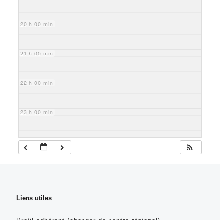
20 h 00 min
21 h 00 min
22 h 00 min
23 h 00 min
Liens utiles