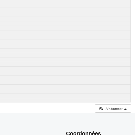
S’abonner
Coordonnées