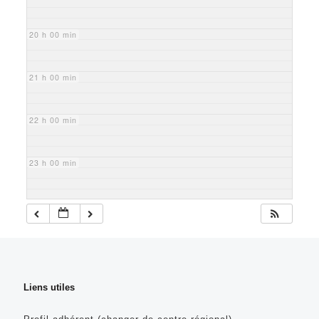
20 h 00 min
21 h 00 min
22 h 00 min
23 h 00 min
Liens utiles