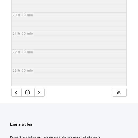
20 h 00 min
21 h 00 min
22 h 00 min
23 h 00 min
Liens utiles