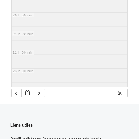
20 h 00 min
21 h 00 min
22 h 00 min
23 h 00 min
Liens utiles