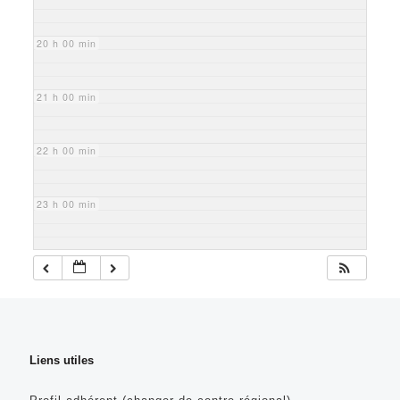
20 h 00 min
21 h 00 min
22 h 00 min
23 h 00 min
Liens utiles