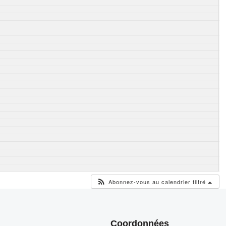
Abonnez-vous au calendrier filtré
Coordonnées