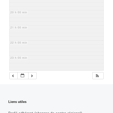
20 h 00 min
21 h 00 min
22 h 00 min
23 h 00 min
Liens utiles