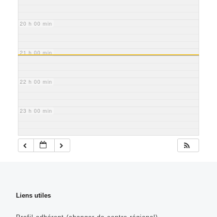
20 h 00 min
21 h 00 min
22 h 00 min
23 h 00 min
Liens utiles