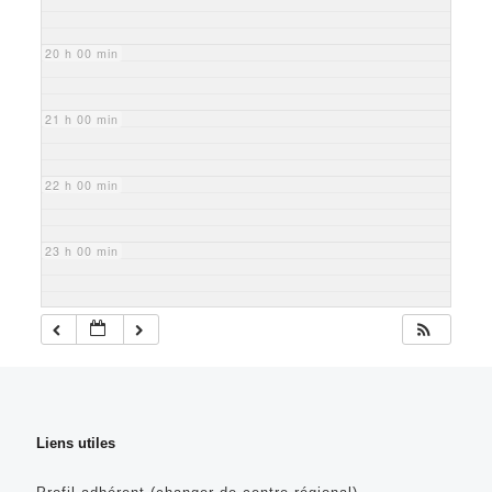
20 h 00 min
21 h 00 min
22 h 00 min
23 h 00 min
Liens utiles