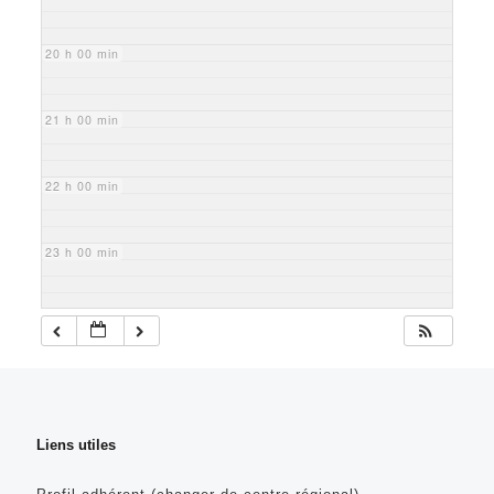
20 h 00 min
21 h 00 min
22 h 00 min
23 h 00 min
Liens utiles