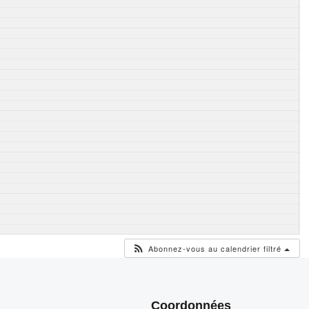
Abonnez-vous au calendrier filtré
Coordonnées