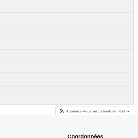
Abonnez-vous au calendrier filtré
Coordonnées