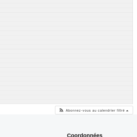
Abonnez-vous au calendrier filtré
Coordonnées