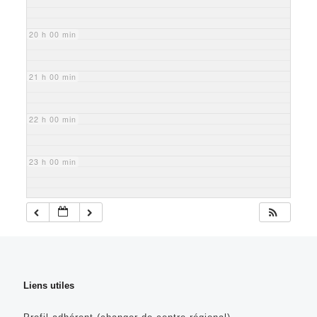
20 h 00 min
21 h 00 min
22 h 00 min
23 h 00 min
Liens utiles