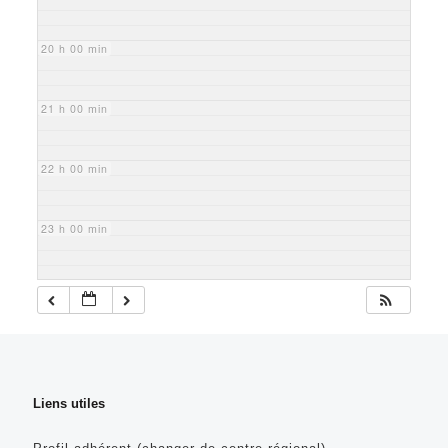
20 h 00 min
21 h 00 min
22 h 00 min
23 h 00 min
Liens utiles