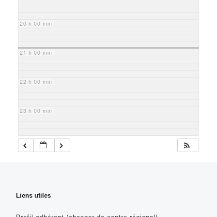
20 h 00 min
21 h 00 min
22 h 00 min
23 h 00 min
Liens utiles