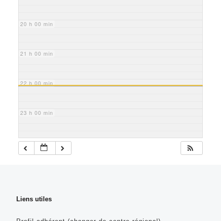
20 h 00 min
21 h 00 min
22 h 00 min
23 h 00 min
Liens utiles