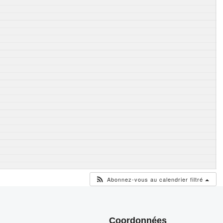
Abonnez-vous au calendrier filtré
Coordonnées