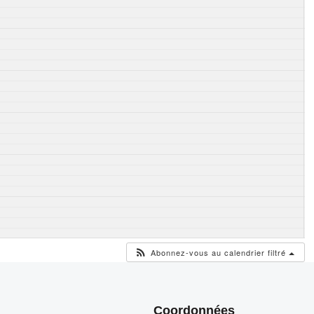
Abonnez-vous au calendrier filtré
Coordonnées